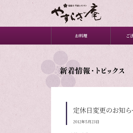
お料理
ご
定休日変更のお知ら
2012年5月23日