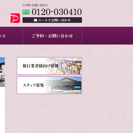
メールで
お問い合わせ
セス
ご予約・お問い合わせ