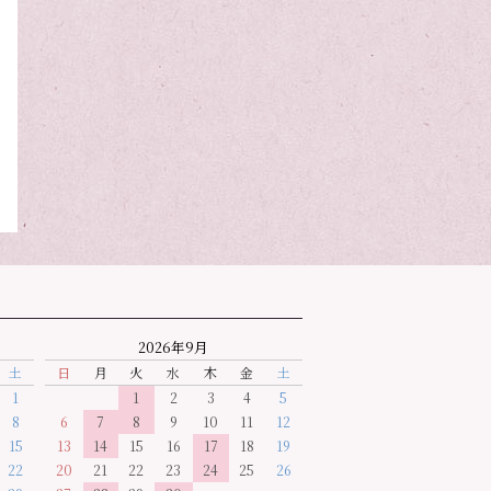
2026年9月
土
日
月
火
水
木
金
土
1
1
2
3
4
5
8
6
7
8
9
10
11
12
15
13
14
15
16
17
18
19
22
20
21
22
23
24
25
26