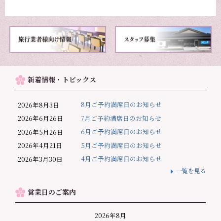
新着情報・トピックス
8月ご予約満席日のお知らせ
2026年8月3日
7月ご予約満席日のお知らせ
2026年6月26日
6月ご予約満席日のお知らせ
2026年5月26日
5月ご予約満席日のお知らせ
2026年4月21日
4月ご予約満席日のお知らせ
2026年3月30日
一覧を見る
営業日のご案内
2026年8月