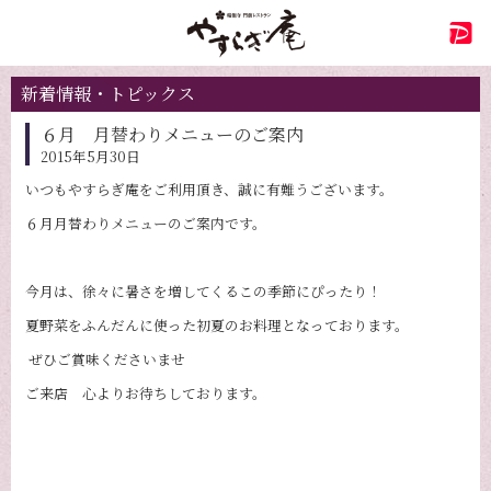
新着情報・トピックス
６月 月替わりメニューのご案内
2015年5月30日
いつもやすらぎ庵をご利用頂き、誠に有難うございます。
６月月替わりメニューのご案内です。
今月は、徐々に暑さを増してくるこの季節にぴったり！
夏野菜をふんだんに使った初夏のお料理となっております。
ぜひご賞味くださいませ
ご来店 心よりお待ちしております。