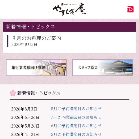
新着情報・トピックス
８月のお料理のご案内
2020年8月3日
新着情報・トピックス
8月ご予約満席日のお知らせ
2026年8月3日
7月ご予約満席日のお知らせ
2026年6月26日
6月ご予約満席日のお知らせ
2026年5月26日
5月ご予約満席日のお知らせ
2026年4月21日