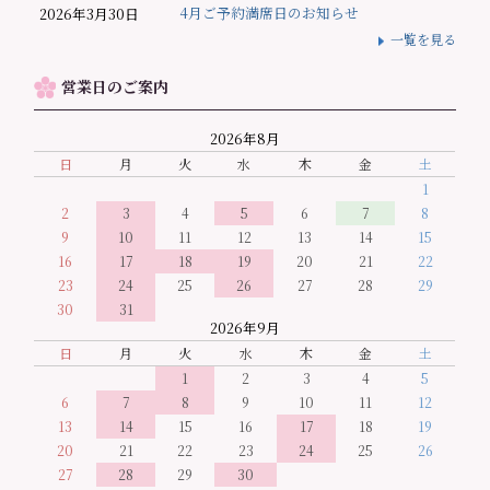
4月ご予約満席日のお知らせ
2026年3月30日
一覧を見る
営業日のご案内
2026年8月
日
月
火
水
木
金
土
1
2
3
4
5
6
7
8
9
10
11
12
13
14
15
16
17
18
19
20
21
22
23
24
25
26
27
28
29
30
31
2026年9月
日
月
火
水
木
金
土
1
2
3
4
5
6
7
8
9
10
11
12
13
14
15
16
17
18
19
20
21
22
23
24
25
26
27
28
29
30