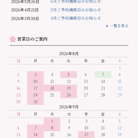
6月ご予約満席日のお知らせ
2026年5月26日
5月ご予約満席日のお知らせ
2026年4月21日
4月ご予約満席日のお知らせ
2026年3月30日
一覧を見る
営業日のご案内
2026年8月
日
月
火
水
木
金
土
1
2
3
4
5
6
7
8
9
10
11
12
13
14
15
16
17
18
19
20
21
22
23
24
25
26
27
28
29
30
31
2026年9月
日
月
火
水
木
金
土
1
2
3
4
5
6
7
8
9
10
11
12
13
14
15
16
17
18
19