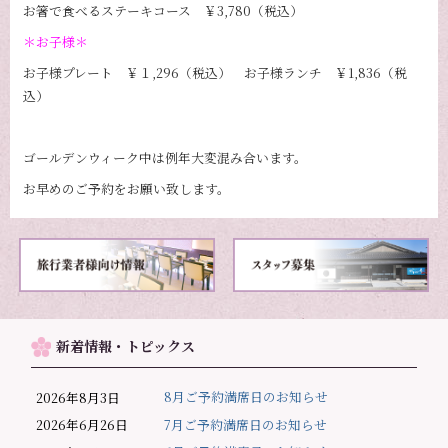
お箸で食べるステーキコース ￥3,780（税込）
＊お子様＊
お子様プレート ￥１,296（税込） お子様ランチ ￥1,836（税
込）
ゴールデンウィーク中は例年大変混み合います。
お早めのご予約をお願い致します。
新着情報・トピックス
8月ご予約満席日のお知らせ
2026年8月3日
7月ご予約満席日のお知らせ
2026年6月26日